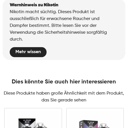
Warnhinweis zu Nikotin
Nikotin macht süchtig. Dieses Produkt ist
ausschließlich für erwachsene Raucher und
Dampfer bestimmt. Bitte lesen Sie vor der
Verwendung die Sicherheitshinweise sorgfältig
durch.
Mehr wissen
Dies könnte Sie auch hier interessieren
Diese Produkte haben große Ähnlichkeit mit dem Produkt,
das Sie gerade sehen