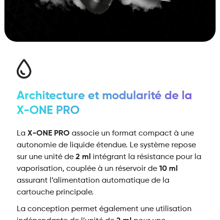
Architecture et modularité de la
X-ONE PRO
La
X-ONE PRO
associe un format compact à une
autonomie de liquide étendue. Le système repose
sur une unité de
2 ml
intégrant la résistance pour la
vaporisation, couplée à un réservoir de
10 ml
assurant l’alimentation automatique de la
cartouche principale.
La conception permet également une utilisation