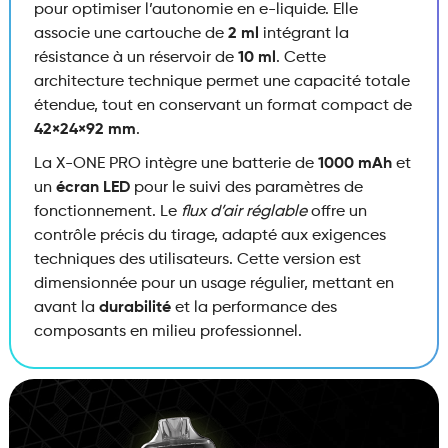
pour optimiser l’autonomie en e-liquide. Elle
associe une cartouche de
2 ml
intégrant la
résistance à un réservoir de
10 ml
. Cette
architecture technique permet une capacité totale
étendue, tout en conservant un format compact de
42×24×92 mm
.
La X-ONE PRO intègre une batterie de
1000 mAh
et
un
écran LED
pour le suivi des paramètres de
fonctionnement. Le
flux d’air réglable
offre un
contrôle précis du tirage, adapté aux exigences
techniques des utilisateurs. Cette version est
dimensionnée pour un usage régulier, mettant en
avant la
durabilité
et la performance des
composants en milieu professionnel.