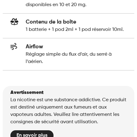
disponibles en 10 et 20 mg.
Contenu de la boîte
1 batterie + 1 pod 2ml + 1 pod réservoir 10ml.
Airflow
Réglage simple du flux d’air, du serré à
l’aérien.
Avertissement
La nicotine est une substance addictive. Ce produit
est destiné uniquement aux fumeurs et aux
vapoteurs adultes. Veuillez lire attentivement les
consignes de sécurité avant utilisation.
En savoir plus