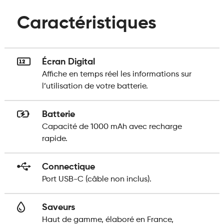
Caractéristiques
Écran Digital
Affiche en temps réel les informations sur
l’utilisation de votre batterie.
Batterie
Capacité de 1000 mAh avec recharge
rapide.
Connectique
Port USB-C (câble non inclus).
Saveurs
Haut de gamme, élaboré en France,