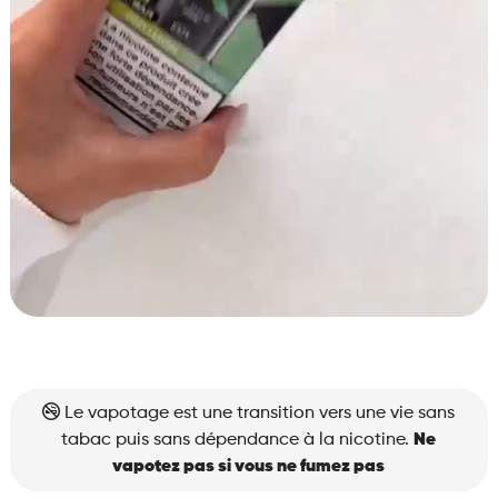
Le vapotage est une transition vers une vie sans
tabac puis sans dépendance à la nicotine.
Ne
vapotez pas si vous ne fumez pas