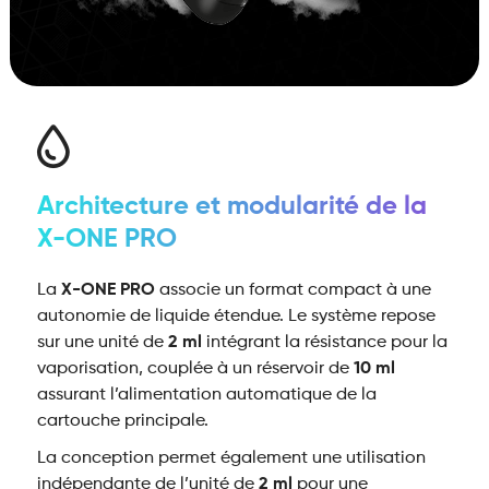
Architecture et modularité de la
X-ONE PRO
La
X-ONE PRO
associe un format compact à une
autonomie de liquide étendue. Le système repose
sur une unité de
2 ml
intégrant la résistance pour la
vaporisation, couplée à un réservoir de
10 ml
assurant l’alimentation automatique de la
cartouche principale.
La conception permet également une utilisation
indépendante de l’unité de
2 ml
pour une