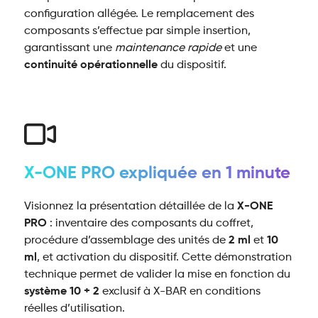
configuration allégée. Le remplacement des
composants s’effectue par simple insertion,
garantissant une
maintenance rapide
et une
continuité opérationnelle
du dispositif.
X-ONE PRO expliquée en 1 minute
Visionnez la présentation détaillée de la
X-ONE
PRO
: inventaire des composants du coffret,
procédure d’assemblage des unités de
2 ml
et
10
ml
, et activation du dispositif. Cette démonstration
technique permet de valider la mise en fonction du
système 10 + 2
exclusif à X-BAR en conditions
réelles d’utilisation.