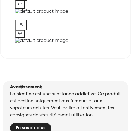
Avertissement
La nicotine est une substance addictive. Ce produit
est destiné uniquement aux fumeurs et aux
vapoteurs adultes. Veuillez lire attentivement les
consignes de sécurité avant utilisation.
En savoir plus