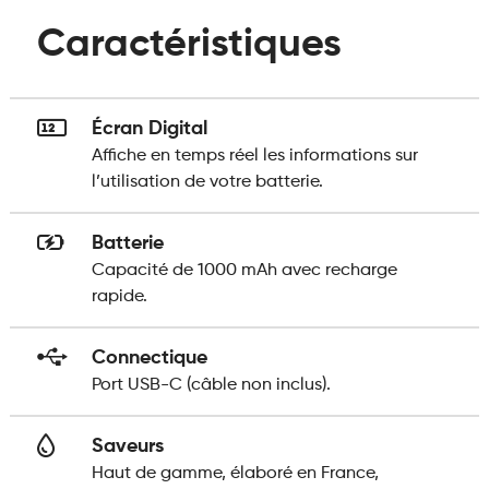
Caractéristiques
Écran Digital
Affiche en temps réel les informations sur
l’utilisation de votre batterie.
Batterie
Capacité de 1000 mAh avec recharge
rapide.
Connectique
Port USB-C (câble non inclus).
Saveurs
Haut de gamme, élaboré en France,