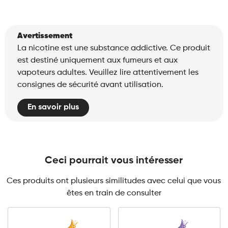
Avertissement
La nicotine est une substance addictive. Ce produit
est destiné uniquement aux fumeurs et aux
vapoteurs adultes. Veuillez lire attentivement les
consignes de sécurité avant utilisation.
En savoir plus
Ceci pourrait vous intéresser
Ces produits ont plusieurs similitudes avec celui que vous
êtes en train de consulter