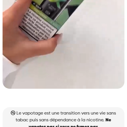
Le vapotage est une transition vers une vie sans
tabac puis sans dépendance à la nicotine.
Ne