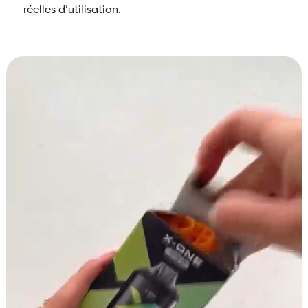
réelles d’utilisation.