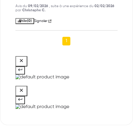
Avis du
09/02/2026
, suite à une expérience du
02/02/2026
par
Christophe C.
Utile
(0)
Signaler
1