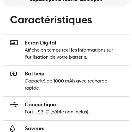
vapotez pas si vous ne fumez pas
Caractéristiques
Écran Digital
Affiche en temps réel les informations sur
l’utilisation de votre batterie.
Batterie
Capacité de 1000 mAh avec recharge
rapide.
Connectique
Port USB-C (câble non inclus).
Saveurs