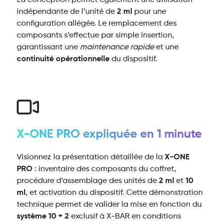
indépendante de l’unité de
2 ml
pour une
configuration allégée. Le remplacement des
composants s’effectue par simple insertion,
garantissant une
maintenance rapide
et une
continuité opérationnelle
du dispositif.
X-ONE PRO expliquée en 1 minute
Visionnez la présentation détaillée de la
X-ONE
PRO
: inventaire des composants du coffret,
procédure d’assemblage des unités de
2 ml
et
10
ml
, et activation du dispositif. Cette démonstration
technique permet de valider la mise en fonction du
système 10 + 2
exclusif à X-BAR en conditions