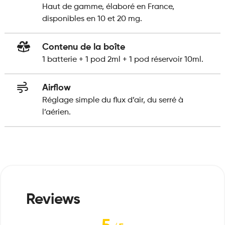
Haut de gamme, élaboré en France,
disponibles en 10 et 20 mg.
Contenu de la boîte
1 batterie + 1 pod 2ml + 1 pod réservoir 10ml.
Airflow
Réglage simple du flux d’air, du serré à
l’aérien.