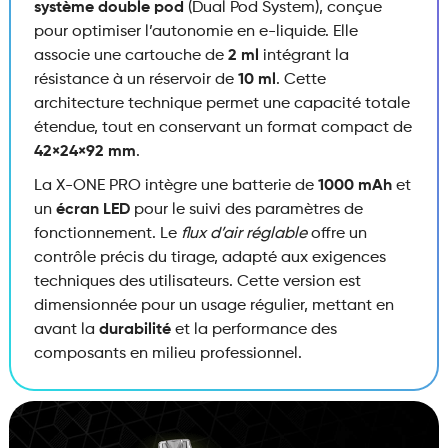
système double pod
(Dual Pod System), conçue
pour optimiser l’autonomie en e-liquide. Elle
associe une cartouche de
2 ml
intégrant la
résistance à un réservoir de
10 ml
. Cette
architecture technique permet une capacité totale
étendue, tout en conservant un format compact de
42×24×92 mm
.
La X-ONE PRO intègre une batterie de
1000 mAh
et
un
écran LED
pour le suivi des paramètres de
fonctionnement. Le
flux d’air réglable
offre un
contrôle précis du tirage, adapté aux exigences
techniques des utilisateurs. Cette version est
dimensionnée pour un usage régulier, mettant en
avant la
durabilité
et la performance des
composants en milieu professionnel.