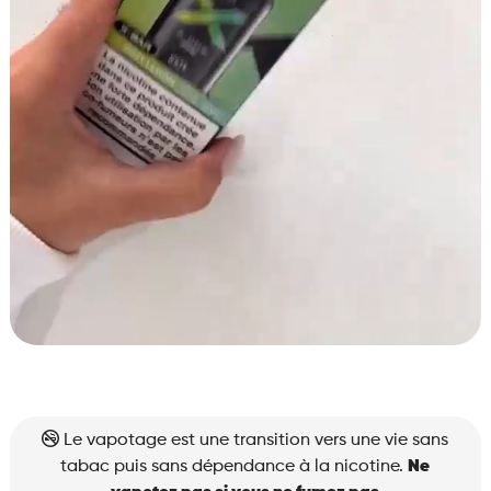
Le vapotage est une transition vers une vie sans
tabac puis sans dépendance à la nicotine.
Ne