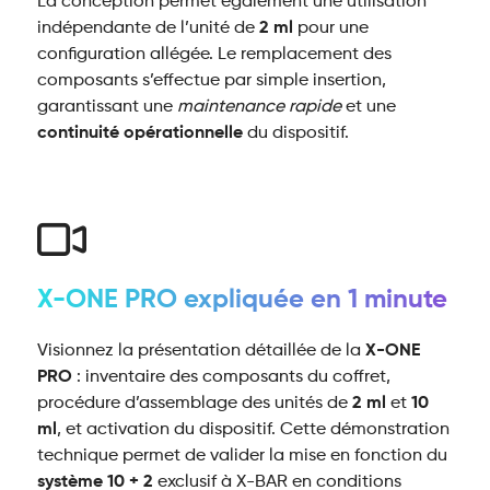
La conception permet également une utilisation
indépendante de l’unité de
2 ml
pour une
configuration allégée. Le remplacement des
composants s’effectue par simple insertion,
garantissant une
maintenance rapide
et une
continuité opérationnelle
du dispositif.
X-ONE PRO expliquée en 1 minute
Visionnez la présentation détaillée de la
X-ONE
PRO
: inventaire des composants du coffret,
procédure d’assemblage des unités de
2 ml
et
10
ml
, et activation du dispositif. Cette démonstration
technique permet de valider la mise en fonction du
système 10 + 2
exclusif à X-BAR en conditions