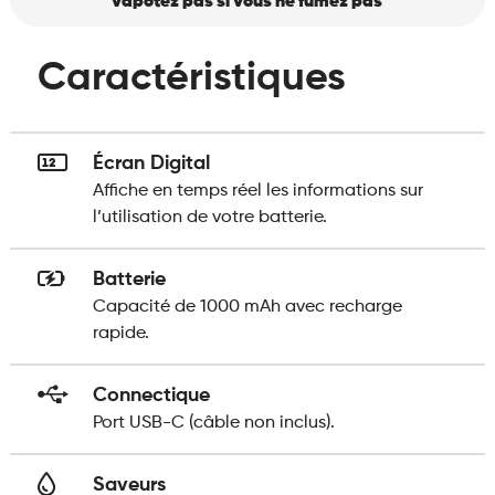
vapotez pas si vous ne fumez pas
Caractéristiques
Écran Digital
Affiche en temps réel les informations sur
l’utilisation de votre batterie.
Batterie
Capacité de 1000 mAh avec recharge
rapide.
Connectique
Port USB-C (câble non inclus).
Saveurs