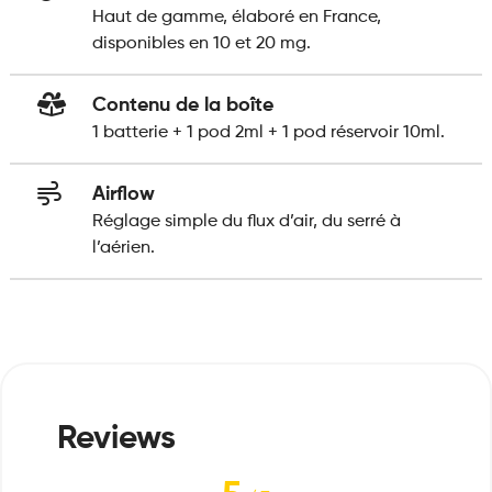
Haut de gamme, élaboré en France,
disponibles en 10 et 20 mg.
Contenu de la boîte
1 batterie + 1 pod 2ml + 1 pod réservoir 10ml.
Airflow
Réglage simple du flux d’air, du serré à
l’aérien.