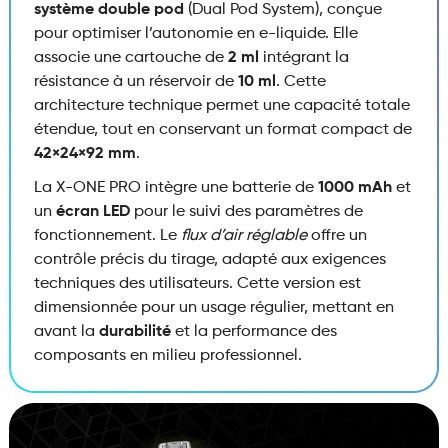
système double pod
(Dual Pod System), conçue
pour optimiser l’autonomie en e-liquide. Elle
associe une cartouche de
2 ml
intégrant la
résistance à un réservoir de
10 ml
. Cette
architecture technique permet une capacité totale
étendue, tout en conservant un format compact de
42×24×92 mm
.
La X-ONE PRO intègre une batterie de
1000 mAh
et
un
écran LED
pour le suivi des paramètres de
fonctionnement. Le
flux d’air réglable
offre un
contrôle précis du tirage, adapté aux exigences
techniques des utilisateurs. Cette version est
dimensionnée pour un usage régulier, mettant en
avant la
durabilité
et la performance des
composants en milieu professionnel.