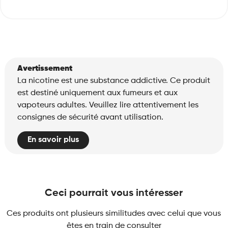
Avertissement
La nicotine est une substance addictive. Ce produit
est destiné uniquement aux fumeurs et aux
vapoteurs adultes. Veuillez lire attentivement les
consignes de sécurité avant utilisation.
En savoir plus
Ceci pourrait vous intéresser
Ces produits ont plusieurs similitudes avec celui que vous
êtes en train de consulter