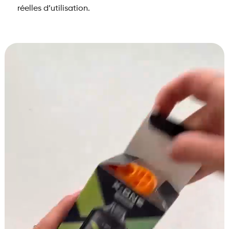
réelles d’utilisation.