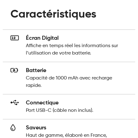
Caractéristiques
Écran Digital
Affiche en temps réel les informations sur
l’utilisation de votre batterie.
Batterie
Capacité de 1000 mAh avec recharge
rapide.
Connectique
Port USB-C (câble non inclus).
Saveurs
Haut de gamme, élaboré en France,