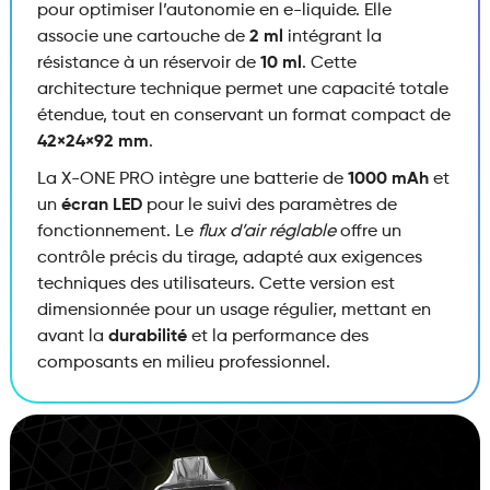
pour optimiser l’autonomie en e-liquide. Elle
associe une cartouche de
2 ml
intégrant la
résistance à un réservoir de
10 ml
. Cette
architecture technique permet une capacité totale
étendue, tout en conservant un format compact de
42×24×92 mm
.
La X-ONE PRO intègre une batterie de
1000 mAh
et
un
écran LED
pour le suivi des paramètres de
fonctionnement. Le
flux d’air réglable
offre un
contrôle précis du tirage, adapté aux exigences
techniques des utilisateurs. Cette version est
dimensionnée pour un usage régulier, mettant en
avant la
durabilité
et la performance des
composants en milieu professionnel.