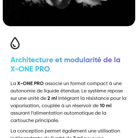
Architecture et modularité de la
X-ONE PRO
La
X-ONE PRO
associe un format compact à une
autonomie de liquide étendue. Le système repose
sur une unité de
2 ml
intégrant la résistance pour la
vaporisation, couplée à un réservoir de
10 ml
assurant l’alimentation automatique de la
cartouche principale.
La conception permet également une utilisation