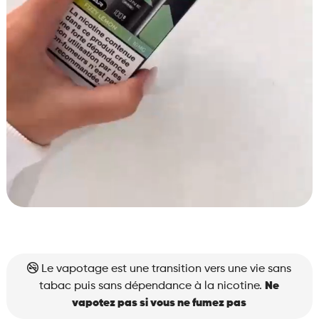
Le vapotage est une transition vers une vie sans
tabac puis sans dépendance à la nicotine.
Ne
vapotez pas si vous ne fumez pas