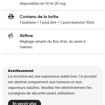
disponibles en 10 et 20 mg.
Contenu de la boîte
1 batterie + 1 pod 2ml + 1 pod réservoir 10ml.
Airflow
Réglage simple du flux d’air, du serré à
l’aérien.
Avertissement
La nicotine est une substance addictive. Ce produit
est destiné uniquement aux fumeurs et aux
vapoteurs adultes. Veuillez lire attentivement les
consignes de sécurité avant utilisation.
En savoir plus