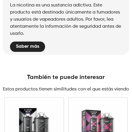
La nicotina es una sustancia adictiva. Este
producto está destinado únicamente a fumadores
y usuarios de vapeadores adultos. Por favor, lea
atentamente la información de seguridad antes de
usarlo.
Saber más
También te puede interesar
Estos productos tienen similitudes con el que estás viendo