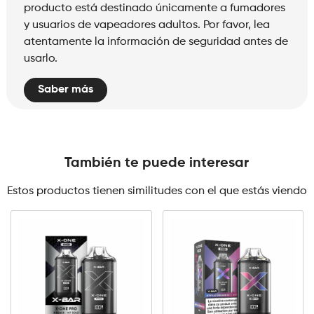
producto está destinado únicamente a fumadores
y usuarios de vapeadores adultos. Por favor, lea
atentamente la información de seguridad antes de
usarlo.
Saber más
También te puede interesar
Estos productos tienen similitudes con el que estás viendo
X-