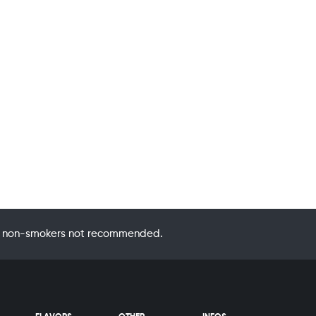
 by non-smokers not recommended.