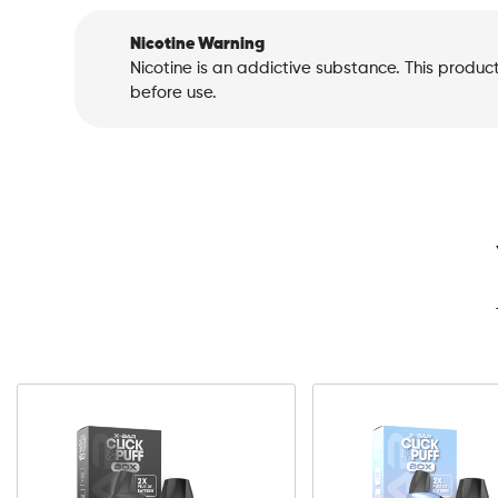
Nicotine Warning
Nicotine is an addictive substance. This produc
before use.