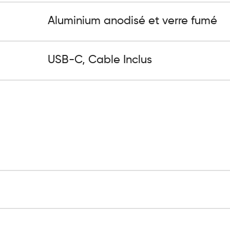
Aluminium anodisé et verre fumé
USB-C, Cable Inclus