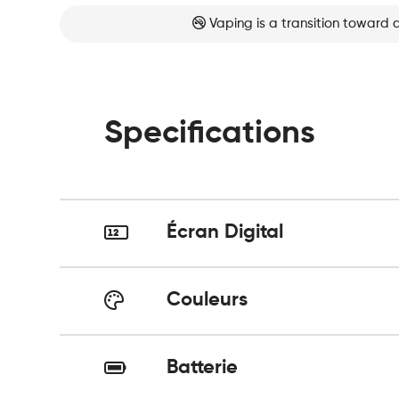
Vaping is a transition toward 
Specifications
Écran Digital
Couleurs
Batterie