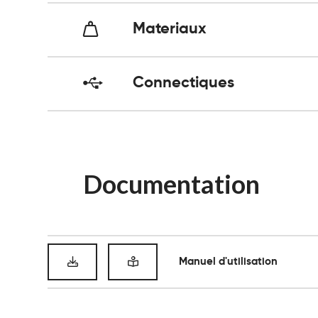
Materiaux
Connectiques
Documentation
Manuel d'utilisation