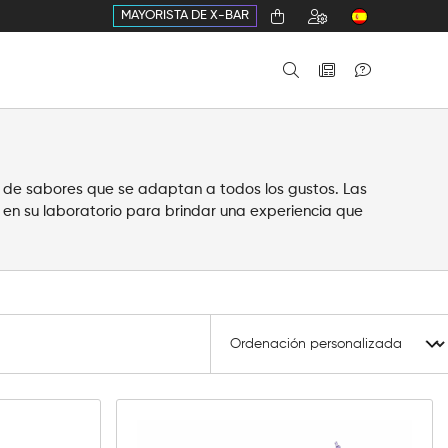
MAYORISTA DE X-BAR
 de sabores que se adaptan a todos los gustos. Las
 en su laboratorio para brindar una experiencia que