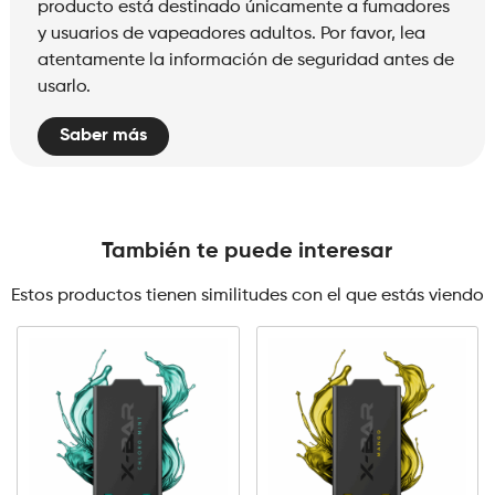
producto está destinado únicamente a fumadores
y usuarios de vapeadores adultos. Por favor, lea
atentamente la información de seguridad antes de
usarlo.
Saber más
También te puede interesar
Estos productos tienen similitudes con el que estás viendo