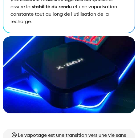
assure la
stabilité du rendu
et une vaporisation
constante tout au long de l’utilisation de la
recharge.
Le vapotage est une transition vers une vie sans