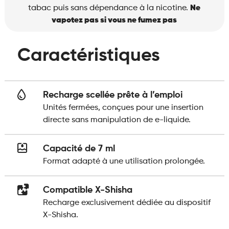
tabac puis sans dépendance à la nicotine.
Ne
vapotez pas si vous ne fumez pas
Caractéristiques
Recharge scellée prête à l’emploi
Unités fermées, conçues pour une insertion
directe sans manipulation de e-liquide.
Capacité de 7 ml
Format adapté à une utilisation prolongée.
Compatible X-Shisha
Recharge exclusivement dédiée au dispositif
X-Shisha.