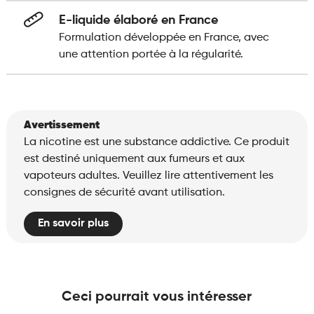
E-liquide élaboré en France
Formulation développée en France, avec
une attention portée à la régularité.
Avertissement
La nicotine est une substance addictive. Ce produit
est destiné uniquement aux fumeurs et aux
vapoteurs adultes. Veuillez lire attentivement les
consignes de sécurité avant utilisation.
En savoir plus
Ceci pourrait vous intéresser