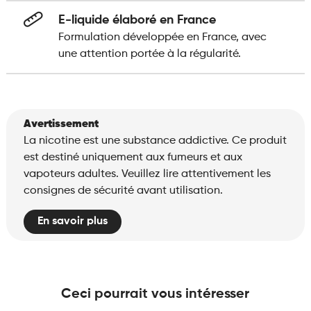
E-liquide élaboré en France
Formulation développée en France, avec
une attention portée à la régularité.
Avertissement
La nicotine est une substance addictive. Ce produit
est destiné uniquement aux fumeurs et aux
vapoteurs adultes. Veuillez lire attentivement les
consignes de sécurité avant utilisation.
En savoir plus
Ceci pourrait vous intéresser