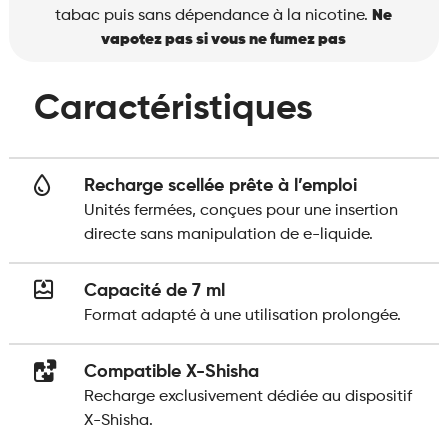
tabac puis sans dépendance à la nicotine.
Ne
vapotez pas si vous ne fumez pas
Caractéristiques
Recharge scellée prête à l’emploi
Unités fermées, conçues pour une insertion
directe sans manipulation de e-liquide.
Capacité de 7 ml
Format adapté à une utilisation prolongée.
Compatible X-Shisha
Recharge exclusivement dédiée au dispositif
X-Shisha.