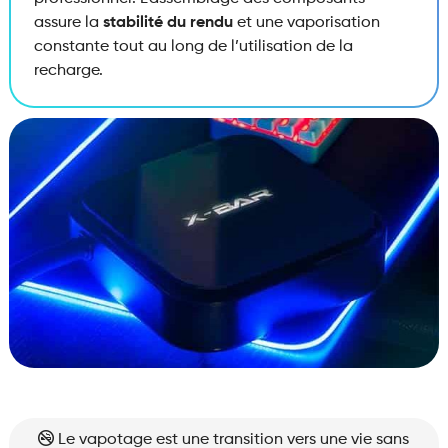
assure la
stabilité du rendu
et une vaporisation
constante tout au long de l’utilisation de la
recharge.
Le vapotage est une transition vers une vie sans