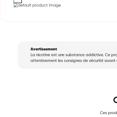
Avertissement
La nicotine est une substance addictive. Ce pro
attentivement les consignes de sécurité avant ut
Ces produ