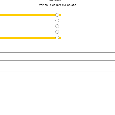
Voir tous les avis sur ce site