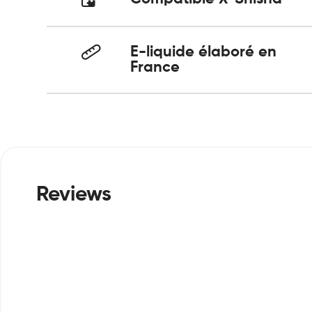
E-liquide élaboré en
France