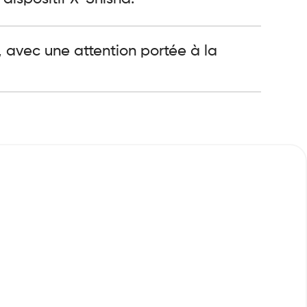
 avec une attention portée à la