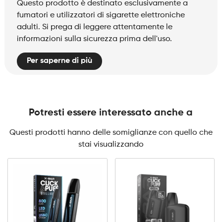
Questo prodotto è destinato esclusivamente a
fumatori e utilizzatori di sigarette elettroniche
adulti. Si prega di leggere attentamente le
informazioni sulla sicurezza prima dell'uso.
Per saperne di più
Potresti essere interessato anche a
Questi prodotti hanno delle somiglianze con quello che
stai visualizzando