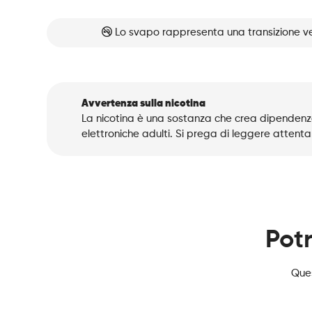
Lo svapo rappresenta una transizione ve
Avvertenza sulla nicotina
La nicotina è una sostanza che crea dipendenza
elettroniche adulti. Si prega di leggere attenta
Potr
Ques