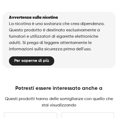
Avvertenza sulla nicotina
La nicotina è una sostanza che crea dipendenza.
Questo prodotto è destinato esclusivamente a
fumatori e utilizzatori di sigarette elettroniche
adulti. Si prega di leggere attentamente le
informazioni sulla sicurezza prima dell'uso.
Per saperne di più
Potresti essere interessato anche a
Questi prodotti hanno delle somiglianze con quello che
stai visualizzando