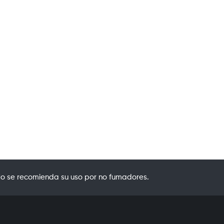
o se recomienda su uso por no fumadores.