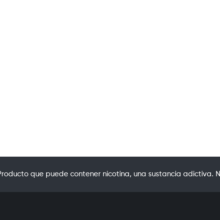
oducto que puede contener nicotina, una sustancia adictiva. N