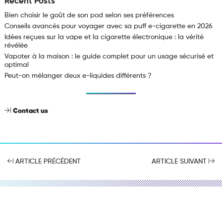
Recent Posts
Bien choisir le goût de son pod selon ses préférences
Conseils avancés pour voyager avec sa puff e-cigarette en 2026
Idées reçues sur la vape et la cigarette électronique : la vérité
révélée
Vapoter à la maison : le guide complet pour un usage sécurisé et
optimal
Peut-on mélanger deux e-liquides différents ?
Contact us
ARTICLE PRÉCÉDENT
ARTICLE SUIVANT