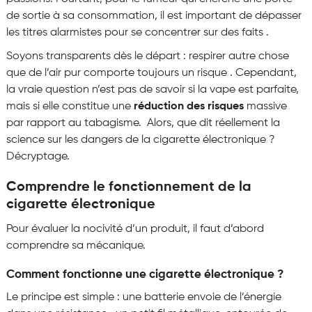
de sortie à sa consommation, il est important de dépasser
les titres alarmistes pour se concentrer sur des faits .
Soyons transparents dès le départ : respirer autre chose
que de l’air pur comporte toujours un risque . Cependant,
la vraie question n’est pas de savoir si la vape est parfaite,
mais si elle constitue une
réduction des risques
massive
par rapport au tabagisme. Alors, que dit réellement la
science sur les dangers de la cigarette électronique ?
Décryptage.
Comprendre le fonctionnement de la
cigarette électronique
Pour évaluer la nocivité d’un produit, il faut d’abord
comprendre sa mécanique.
Comment fonctionne une cigarette électronique ?
Le principe est simple : une batterie envoie de l’énergie