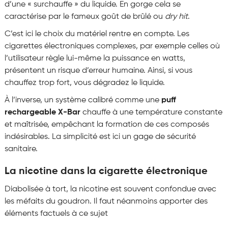
d’une « surchauffe » du liquide. En gorge cela se
caractérise par le fameux goût de brûlé ou
dry hit
.
C’est ici le choix du matériel rentre en compte. Les
cigarettes électroniques complexes, par exemple celles où
l’utilisateur règle lui-même la puissance en watts,
présentent un risque d’erreur humaine. Ainsi, si vous
chauffez trop fort, vous dégradez le liquide.
À l’inverse, un système calibré comme une
puff
rechargeable X-Bar
chauffe à une température constante
et maîtrisée, empêchant la formation de ces composés
indésirables. La simplicité est ici un gage de sécurité
sanitaire.
La nicotine dans la cigarette électronique
Diabolisée à tort, la nicotine est souvent confondue avec
les méfaits du goudron. Il faut néanmoins apporter des
éléments factuels à ce sujet