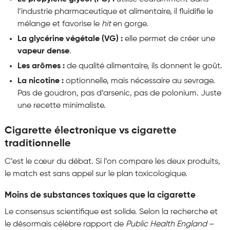
l’industrie pharmaceutique et alimentaire, il fluidifie le
mélange et favorise le
hit
en gorge.
La glycérine végétale (VG) :
elle permet de créer une
vapeur dense
.
Les arômes :
de qualité alimentaire, ils donnent le goût.
La nicotine :
optionnelle, mais nécessaire au sevrage.
Pas de goudron, pas d’arsenic, pas de polonium. Juste
une recette minimaliste.
Cigarette électronique vs cigarette
traditionnelle
C’est le cœur du débat. Si l’on compare les deux produits,
le match est sans appel sur le plan toxicologique.
Moins de substances toxiques que la cigarette
Le consensus scientifique est solide. Selon la recherche et
le désormais célèbre rapport de
Public Health England
–