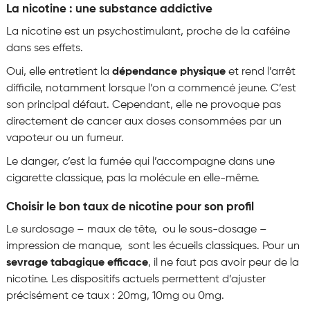
La nicotine : une substance addictive
La nicotine est un psychostimulant, proche de la caféine
dans ses effets.
Oui, elle entretient la
dépendance physique
et rend l’arrêt
difficile, notamment lorsque l’on a commencé jeune. C’est
son principal défaut. Cependant, elle ne provoque pas
directement de cancer aux doses consommées par un
vapoteur ou un fumeur.
Le danger, c’est la fumée qui l’accompagne dans une
cigarette classique, pas la molécule en elle-même.
Choisir le bon taux de nicotine pour son profil
Le surdosage – maux de tête, ou le sous-dosage –
impression de manque, sont les écueils classiques. Pour un
sevrage tabagique efficace
, il ne faut pas avoir peur de la
nicotine. Les dispositifs actuels permettent d’ajuster
précisément ce taux : 20mg, 10mg ou 0mg.