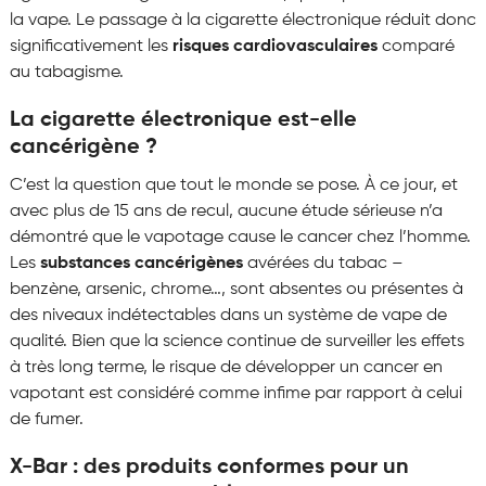
la vape. Le passage à la cigarette électronique réduit donc
significativement les
risques cardiovasculaires
comparé
au tabagisme.
La cigarette électronique est-elle
cancérigène ?
C’est la question que tout le monde se pose. À ce jour, et
avec plus de 15 ans de recul, aucune étude sérieuse n’a
démontré que le vapotage cause le cancer chez l’homme.
Les
substances cancérigènes
avérées du tabac –
benzène, arsenic, chrome…, sont absentes ou présentes à
des niveaux indétectables dans un système de vape de
qualité. Bien que la science continue de surveiller les effets
à très long terme, le risque de développer un cancer en
vapotant est considéré comme infime par rapport à celui
de fumer.
X-Bar : des produits conformes pour un