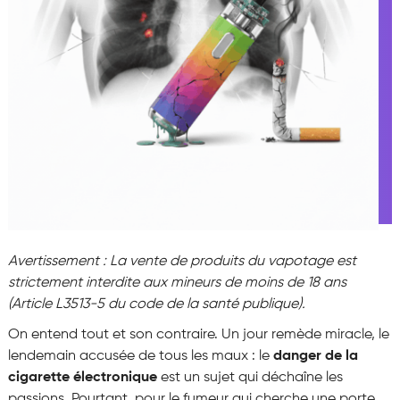
Avertissement : La vente de produits du vapotage est
strictement interdite aux mineurs de moins de 18 ans
(Article L3513-5 du code de la santé publique).
On entend tout et son contraire. Un jour remède miracle, le
lendemain accusée de tous les maux : le
danger de la
cigarette électronique
est un sujet qui déchaîne les
passions. Pourtant, pour le fumeur qui cherche une porte