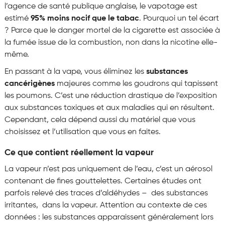
l’agence de santé publique anglaise, le vapotage est
estimé
95% moins nocif que le tabac
. Pourquoi un tel écart
? Parce que le danger mortel de la cigarette est associée à
la fumée issue de la combustion, non dans la nicotine elle-
même.
En passant à la vape, vous éliminez les
substances
cancérigènes
majeures comme les goudrons qui tapissent
les poumons. C’est une réduction drastique de l’exposition
aux substances toxiques et aux maladies qui en résultent.
Cependant, cela dépend aussi du matériel que vous
choisissez et l’utilisation que vous en faites.
Ce que contient réellement la vapeur
La vapeur n’est pas uniquement de l’eau, c’est un aérosol
contenant de fines gouttelettes. Certaines études ont
parfois relevé des traces d’aldéhydes – des substances
irritantes, dans la vapeur. Attention au contexte de ces
données : les substances apparaissent généralement lors