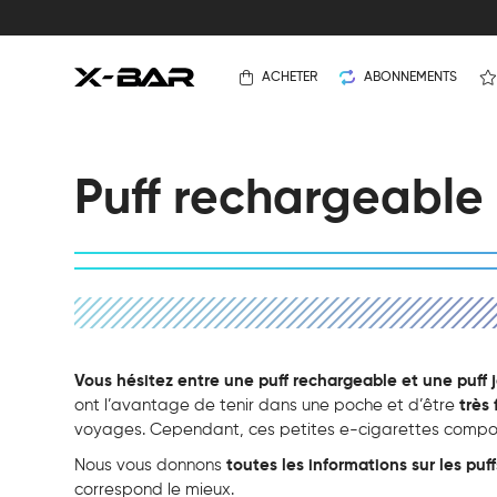
ACHETER
ABONNEMENTS
Puff rechargeable o
Vous hésitez entre une puff rechargeable et une puff 
ont l’avantage de tenir dans une poche et d’être
très 
voyages. Cependant, ces petites e-cigarettes comp
Nous vous donnons
toutes les informations sur les pu
correspond le mieux.