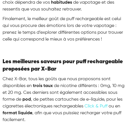
choix dépendra de vos
habitudes
de vapotage et des
ressentis que vous souhaitez retrouver.
Finalement, le meilleur goût de puff rechargeable est celui
qui vous procure des émotions
lors de votre vapotage :
prenez le temps d’explorer différentes options pour trouver
celle qui correspond le mieux à vos préférences !
Les meilleures saveurs pour puff rechargeable
proposées par X-Bar
Chez X-Bar, tous les goûts que nous proposons sont
disponibles en
trois taux
de nicotine différents : 0mg, 10 mg
et 20 mg. Ces derniers sont également accessibles sous
forme de
pod
, de petites cartouches de e-liquide, pour les
cigarettes électroniques rechargeables
Click & Puff
ou en
format liquide
, afin que vous puissiez recharger votre puff
facilement.