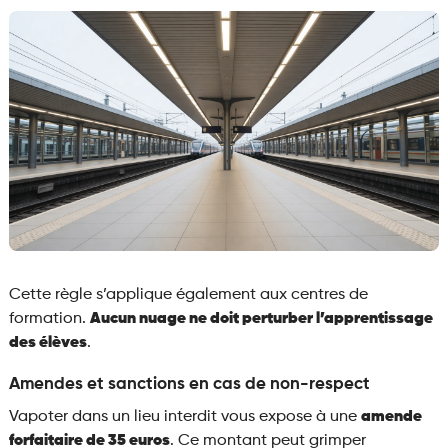
Cette règle s’applique également aux centres de
formation.
Aucun nuage ne doit perturber l’apprentissage
des élèves
.
Amendes et sanctions en cas de non-respect
Vapoter dans un lieu interdit vous expose à une
amende
forfaitaire de 35 euros
. Ce montant peut grimper