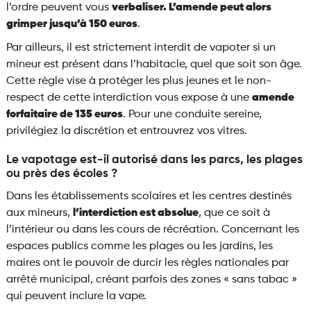
l’ordre peuvent vous
verbaliser. L’amende peut alors
grimper jusqu’à 150 euros
.
Par ailleurs, il est strictement interdit de vapoter si un
mineur est présent dans l’habitacle, quel que soit son âge.
Cette règle vise à protéger les plus jeunes et le non-
respect de cette interdiction vous expose à une
amende
forfaitaire de 135 euros
. Pour une conduite sereine,
privilégiez la discrétion et entrouvrez vos vitres.
Le vapotage est-il autorisé dans les parcs, les plages
ou près des écoles ?
Dans les établissements scolaires et les centres destinés
aux mineurs,
l’interdiction est absolue
, que ce soit à
l’intérieur ou dans les cours de récréation. Concernant les
espaces publics comme les plages ou les jardins, les
maires ont le pouvoir de durcir les règles nationales par
arrêté municipal, créant parfois des zones « sans tabac »
qui peuvent inclure la vape.