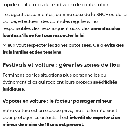
rapidement en cas de récidive ou de contestation.
Les agents assermentés, comme ceux de la SNCF ou de la
police, effectuent des contrôles réguliers. Les
responsables des lieux risquent aussi des
amendes plus
lourdes s’ils ne font pas respecter la loi
.
Mieux vaut respecter les zones autorisées. Cela
évite des
frais inutiles et des tensions
.
Festivals et voiture : gérer les zones de flou
Terminons par les situations plus personnelles ou
événementielles qui recèlent leurs propres
spécificités
juridiques
.
Vapoter en voiture : le facteur passager mineur
Votre voiture est un espace privé, mais la loi intervient
pour protéger les enfants. Il est
interdit de vapoter si un
mineur de moins de 18 ans est présent
.