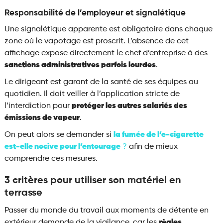
Responsabilité de l’employeur et signalétique
Une signalétique apparente est obligatoire dans chaque
zone où le vapotage est proscrit. L’absence de cet
affichage expose directement le chef d’entreprise à des
sanctions administratives parfois lourdes
.
Le dirigeant est garant de la santé de ses équipes au
quotidien. Il doit veiller à l’application stricte de
l’interdiction pour
protéger les autres salariés des
émissions de vapeur
.
On peut alors se demander si
la fumée de l’e-cigarette
est-elle nocive pour l’entourage
?
afin de mieux
comprendre ces mesures.
3 critères pour utiliser son matériel en
terrasse
Passer du monde du travail aux moments de détente en
extérieur demande de la vigilance, car les
règles