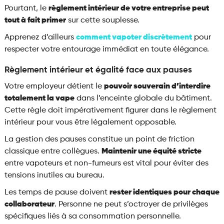
Pourtant, le
règlement intérieur de votre entreprise peut
tout à fait primer
sur cette souplesse.
Apprenez d’ailleurs
comment vapoter discrètement
pour
respecter votre entourage immédiat en toute élégance.
Règlement intérieur et égalité face aux pauses
Votre employeur détient le
pouvoir souverain d’interdire
totalement la vape
dans l’enceinte globale du bâtiment.
Cette règle doit impérativement figurer dans le règlement
intérieur pour vous être légalement opposable.
La gestion des pauses constitue un point de friction
classique entre collègues.
Maintenir une équité stricte
entre vapoteurs et non-fumeurs est vital pour éviter des
tensions inutiles au bureau.
Les temps de pause doivent
rester identiques pour chaque
collaborateur
. Personne ne peut s’octroyer de privilèges
spécifiques liés à sa consommation personnelle.