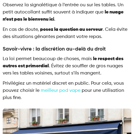
Observez la signalétique à l’entrée ou sur les tables. Un
petit autocollant suffit souvent à indiquer que
le nuage
n’est pas le bienvenu ici
.
En cas de doute,
posez la question au serveur
. Cela évite
des situations gênantes pendant votre repas.
Savoir-vivre : la discrétion au-delà du droit
La loi permet beaucoup de choses, mais
le respect des
autres est primordial
. Évitez de souffler de gros nuages
vers les tables voisines, surtout s’ils mangent.
Privilégiez un matériel discret en public. Pour cela, vous
pouvez choisir le
meilleur pod vape
pour une utilisation
plus fine.