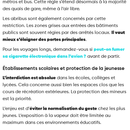
métros et bus. Cette règle s’étend désormais à la majorité
des quais de gare, même à l’air libre.
Les abribus sont également concernés par cette
restriction. Les zones grises aux entrées des bâtiments
publics sont souvent régies par des arrêtés locaux.
Il vaut
mieux s’éloigner des portes principales
.
Pour les voyages longs, demandez-vous si
peut-on fumer
sa cigarette électronique dans l’avion ?
avant de partir.
Établissements scolaires et protection de la jeunesse
L’interdiction est absolue
dans les écoles, collèges et
lycées. Cela concerne aussi bien les espaces clos que les
cours de récréation extérieures. La protection des mineurs
est la priorité.
L’enjeu est d’
éviter la normalisation du geste
chez les plus
jeunes. L’exposition à la vapeur doit être limitée au
maximum dans ces environnements éducatifs.