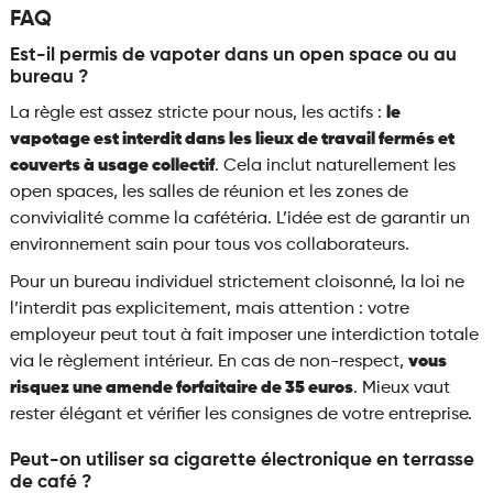
FAQ
Est-il permis de vapoter dans un open space ou au
bureau ?
La règle est assez stricte pour nous, les actifs :
le
vapotage est interdit dans les lieux de travail fermés et
couverts à usage collectif
. Cela inclut naturellement les
open spaces, les salles de réunion et les zones de
convivialité comme la cafétéria. L’idée est de garantir un
environnement sain pour tous vos collaborateurs.
Pour un bureau individuel strictement cloisonné, la loi ne
l’interdit pas explicitement, mais attention : votre
employeur peut tout à fait imposer une interdiction totale
via le règlement intérieur. En cas de non-respect,
vous
risquez une amende forfaitaire de 35 euros
. Mieux vaut
rester élégant et vérifier les consignes de votre entreprise.
Peut-on utiliser sa cigarette électronique en terrasse
de café ?