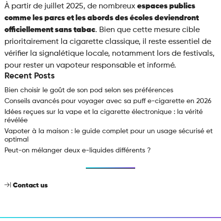
À partir de juillet 2025, de nombreux
espaces publics
comme les parcs et les abords des écoles deviendront
officiellement sans tabac
. Bien que cette mesure cible
prioritairement la cigarette classique, il reste essentiel de
vérifier la signalétique locale, notamment lors de festivals,
pour rester un vapoteur responsable et informé.
Recent Posts
Bien choisir le goût de son pod selon ses préférences
Conseils avancés pour voyager avec sa puff e-cigarette en 2026
Idées reçues sur la vape et la cigarette électronique : la vérité
révélée
Vapoter à la maison : le guide complet pour un usage sécurisé et
optimal
Peut-on mélanger deux e-liquides différents ?
Contact us