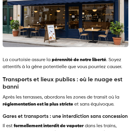
La courtoisie assure la
pérennité de notre liberté
. Soyez
attentifs à la gêne potentielle que vous pourriez causer.
Transports et lieux publics : où le nuage est
banni
Après les terrasses, abordons les zones de transit où la
réglementation est la plus stricte
et sans équivoque.
Gares et transports : une interdiction sans concession
Il est
formellement interdit de vapoter
dans les trains,