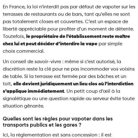
En France, la loi n’interdit pas par défaut de vapoter sur les
terrasses de restaurants ou de bars, tant qu’elles ne sont
pas totalement closes et couvertes. C’est un espace de
liberté appréciable pour profiter d’un moment de détente.
Toutefois,
le propriétaire de l’établissement reste maître
chez lui et peut décider d’interdire la vape
par simple
choix commercial.
Un conseil de savoir-vivre : même si c’est autorisé, la
discrétion reste la clé pour ne pas incommoder vos voisins
de table. Si la terrasse est fermée par des bâches et un
toit,
elle devient juridiquement un lieu clos où l’interdiction
s’applique immédiatement
. Un petit coup d’œil à la
signalétique ou une question rapide au serveur évite toute
situation gênante.
Quelles sont les règles pour vapoter dans les
transports publics et les gares ?
Ici, la réglementation est sans concession : il est