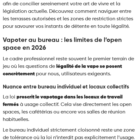
afin de concilier sereinement votre art de vivre et la
législation actuelle. Découvrez comment naviguer entre
les terrasses autorisées et les zones de restriction strictes
pour savourer vos instants de détente en toute légalité.
Vapoter au bureau : les limites de l’open
space en 2026
Le cadre professionnel reste souvent le premier terrain de
jeu où les questions de
légalité de la vape se posent
concrètement
pour nous, utilisateurs exigeants.
Nuance entre bureau individuel et locaux collectifs
La loi
proscrit le vapotage dans les locaux de travail
fermés
à usage collectif. Cela vise directement les open
spaces, les cafétérias ou encore vos salles de réunion
habituelles.
Le bureau individuel strictement cloisonné reste une zone
de tolérance où la loi n’interdit pas explicitement l’usage.