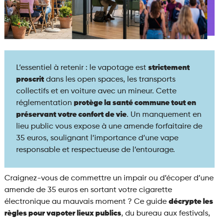
L’essentiel à retenir : le vapotage est
strictement
proscrit
dans les open spaces, les transports
collectifs et en voiture avec un mineur. Cette
réglementation
protège la santé commune tout en
préservant votre confort de vie
. Un manquement en
lieu public vous expose à une amende forfaitaire de
35 euros, soulignant l’importance d’une vape
responsable et respectueuse de l’entourage.
Craignez-vous de commettre un impair ou d’écoper d’une
amende de 35 euros en sortant votre cigarette
électronique au mauvais moment ? Ce guide
décrypte les
règles pour vapoter lieux publics
, du bureau aux festivals,