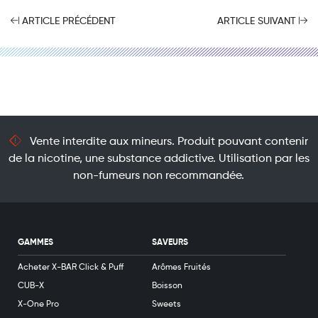
ARTICLE PRÉCÉDENT
ARTICLE SUIVANT
Vente interdite aux mineurs. Produit pouvant contenir
de la nicotine, une substance addictive. Utilisation par les
non-fumeurs non recommandée.
GAMMES
SAVEURS
Acheter X-BAR Click & Puff
Arômes Fruités
CUB-X
Boisson
X-One Pro
Sweets