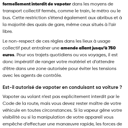
formellement interdit de vapoter
dans les moyens de
transport collectif fermés, comme le train, le métro ou le
bus. Cette restriction s’étend également aux abribus et à
la majorité des quais de gare, même ceux situés à l’air
libre.
Le non-respect de ces règles dans les lieux à usage
collectif peut entraîner une
amende allant jusqu’à 750
euros
. Pour vos trajets quotidiens ou vos voyages, il est
donc impératif de ranger votre matériel et d’attendre
d’être dans une zone autorisée pour éviter les tensions
avec les agents de contrôle.
Est-il autorisé de vapoter en conduisant sa voiture ?
Vapoter au volant n’est pas explicitement interdit par le
Code de la route, mais vous devez rester maître de votre
véhicule en toutes circonstances. Si la vapeur gêne votre
visibilité ou si la manipulation de votre appareil vous
empêche d’effectuer une manœuvre rapide, les forces de