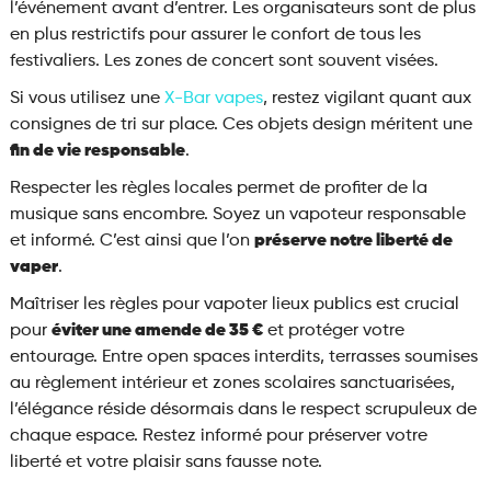
l’événement avant d’entrer. Les organisateurs sont de plus
en plus restrictifs pour assurer le confort de tous les
festivaliers. Les zones de concert sont souvent visées.
Si vous utilisez une
X-Bar vapes
, restez vigilant quant aux
consignes de tri sur place. Ces objets design méritent une
fin de vie responsable
.
Respecter les règles locales permet de profiter de la
musique sans encombre. Soyez un vapoteur responsable
et informé. C’est ainsi que l’on
préserve notre liberté de
vaper
.
Maîtriser les règles pour vapoter lieux publics est crucial
pour
éviter une amende de 35 €
et protéger votre
entourage. Entre open spaces interdits, terrasses soumises
au règlement intérieur et zones scolaires sanctuarisées,
l’élégance réside désormais dans le respect scrupuleux de
chaque espace. Restez informé pour préserver votre
liberté et votre plaisir sans fausse note.