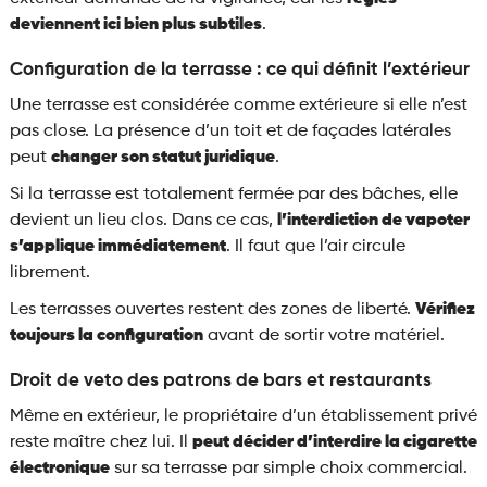
deviennent ici bien plus subtiles
.
Configuration de la terrasse : ce qui définit l’extérieur
Une terrasse est considérée comme extérieure si elle n’est
pas close. La présence d’un toit et de façades latérales
peut
changer son statut juridique
.
Si la terrasse est totalement fermée par des bâches, elle
devient un lieu clos. Dans ce cas,
l’interdiction de vapoter
s’applique immédiatement
. Il faut que l’air circule
librement.
Les terrasses ouvertes restent des zones de liberté.
Vérifiez
toujours la configuration
avant de sortir votre matériel.
Droit de veto des patrons de bars et restaurants
Même en extérieur, le propriétaire d’un établissement privé
reste maître chez lui. Il
peut décider d’interdire la cigarette
électronique
sur sa terrasse par simple choix commercial.