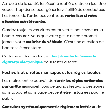
Au-delà de la santé, la sécurité routière entre en jeu. Une
vapeur trop dense peut gêner la visibilité du conducteur.
Les forces de l’ordre peuvent vous
verbaliser si votre
attention est détournée
.
Gardez toujours vos vitres entrouvertes pour évacuer la
brume. Assurez-vous que votre geste ne compromet
jamais votre
maîtrise du véhicule
. C’est une question de
bon sens élémentaire.
Certains se demandent s’il
faut il avaler la fumée de
cigarette électronique
pour rester discret.
Festivals et arrêtés municipaux : les règles locales
Les maires ont le pouvoir de
durcir les règles nationales
par arrêté municipal
. Lors de grands festivals, des zones
sans tabac et sans vape peuvent être instaurées pour le
public.
Consultez systématiquement le règlement intérieur
de