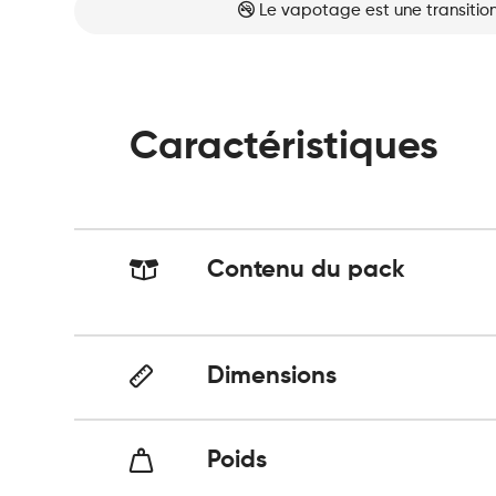
Le vapotage est une transition
Caractéristiques
Contenu du pack
Dimensions
Poids