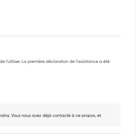
 l'utiliser. La première déclaration de l'assistance a été 
hisha. Vous nous avez déjà contacté à ce propos, et 