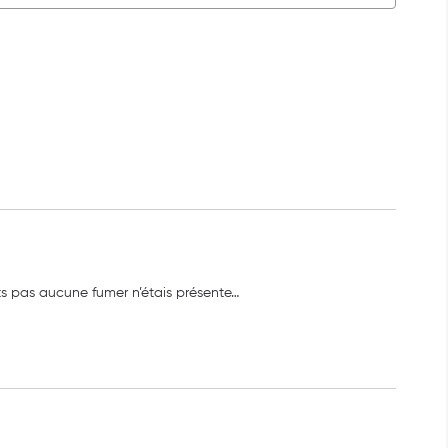
ts pas aucune fumer n’étais présente…