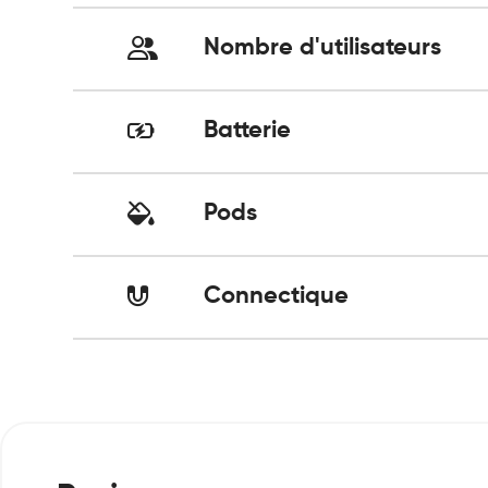
Nombre d'utilisateurs
Batterie
Pods
Connectique