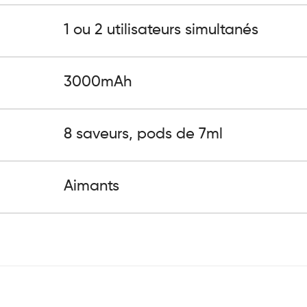
1 ou 2 utilisateurs simultanés
3000mAh
8 saveurs, pods de 7ml
Aimants