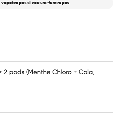
 vapotez pas si vous ne fumez pas
+ 2 pods (Menthe Chloro + Cola,