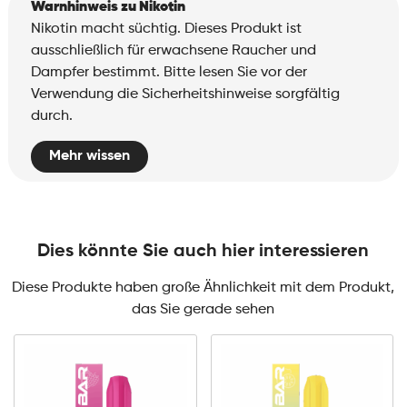
Warnhinweis zu Nikotin
Nikotin macht süchtig. Dieses Produkt ist
ausschließlich für erwachsene Raucher und
Dampfer bestimmt. Bitte lesen Sie vor der
Verwendung die Sicherheitshinweise sorgfältig
durch.
Mehr wissen
Dies könnte Sie auch hier interessieren
Diese Produkte haben große Ähnlichkeit mit dem Produkt,
das Sie gerade sehen