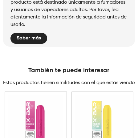
producto está destinado únicamente a fumadores
y usuarios de vapeadores adultos. Por favor, lea
atentamente la información de seguridad antes de
usarlo.
Saber más
También te puede interesar
Estos productos tienen similitudes con el que estás viendo
0mg
10mg