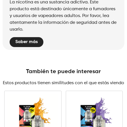
La nicotina es una sustancia adictiva. Este
producto está destinado únicamente a fumadores
y usuarios de vapeadores adultos. Por favor, lea
atentamente la información de seguridad antes de
usarlo.
Saber más
También te puede interesar
Estos productos tienen similitudes con el que estás viendo