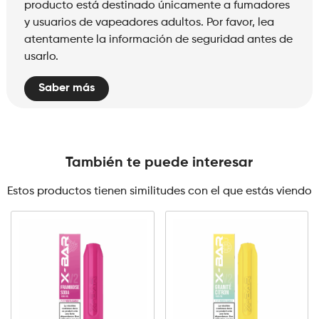
producto está destinado únicamente a fumadores
y usuarios de vapeadores adultos. Por favor, lea
atentamente la información de seguridad antes de
usarlo.
Saber más
También te puede interesar
Estos productos tienen similitudes con el que estás viendo
0mg
10mg