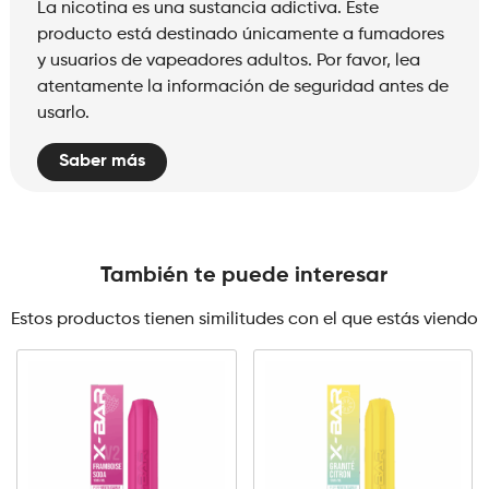
La nicotina es una sustancia adictiva. Este
producto está destinado únicamente a fumadores
y usuarios de vapeadores adultos. Por favor, lea
atentamente la información de seguridad antes de
usarlo.
Saber más
También te puede interesar
Estos productos tienen similitudes con el que estás viendo
0mg
10mg