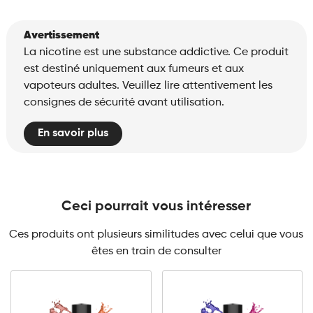
Avertissement
La nicotine est une substance addictive. Ce produit
est destiné uniquement aux fumeurs et aux
vapoteurs adultes. Veuillez lire attentivement les
consignes de sécurité avant utilisation.
En savoir plus
Ceci pourrait vous intéresser
Ces produits ont plusieurs similitudes avec celui que vous
êtes en train de consulter