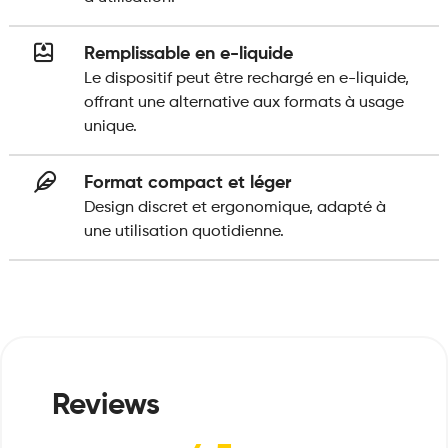
Remplissable en e-liquide
Le dispositif peut être rechargé en e-liquide,
offrant une alternative aux formats à usage
unique.
Format compact et léger
Design discret et ergonomique, adapté à
une utilisation quotidienne.