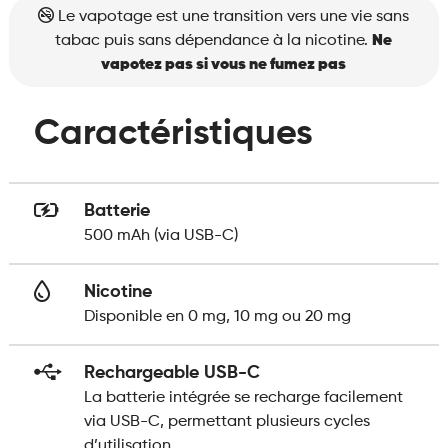
Le vapotage est une transition vers une vie sans
tabac puis sans dépendance à la nicotine.
Ne
vapotez pas si vous ne fumez pas
Caractéristiques
Batterie
500 mAh (via USB-C)
Nicotine
Disponible en 0 mg, 10 mg ou 20 mg
Rechargeable USB-C
La batterie intégrée se recharge facilement
via USB-C, permettant plusieurs cycles
d’utilisation.