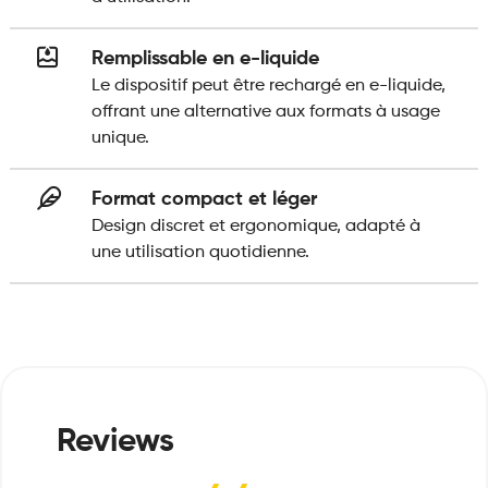
Remplissable en e-liquide
Le dispositif peut être rechargé en e-liquide,
offrant une alternative aux formats à usage
unique.
Format compact et léger
Design discret et ergonomique, adapté à
une utilisation quotidienne.