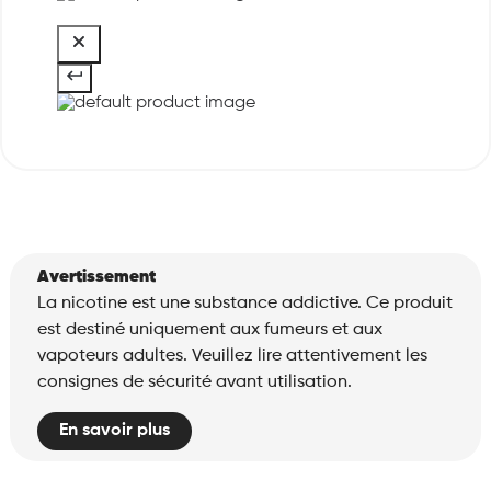
Avertissement
La nicotine est une substance addictive. Ce produit
est destiné uniquement aux fumeurs et aux
vapoteurs adultes. Veuillez lire attentivement les
consignes de sécurité avant utilisation.
En savoir plus