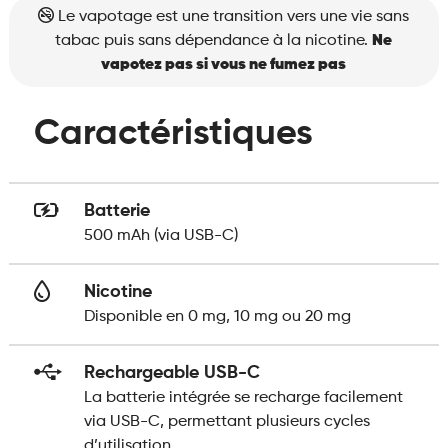
Le vapotage est une transition vers une vie sans
tabac puis sans dépendance à la nicotine.
Ne
vapotez pas si vous ne fumez pas
Caractéristiques
Batterie
500 mAh (via USB-C)
Nicotine
Disponible en 0 mg, 10 mg ou 20 mg
Rechargeable USB-C
La batterie intégrée se recharge facilement
via USB-C, permettant plusieurs cycles
d’utilisation.