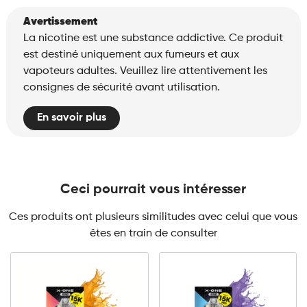
Avertissement
La nicotine est une substance addictive. Ce produit
est destiné uniquement aux fumeurs et aux
vapoteurs adultes. Veuillez lire attentivement les
consignes de sécurité avant utilisation.
En savoir plus
Ceci pourrait vous intéresser
Ces produits ont plusieurs similitudes avec celui que vous
êtes en train de consulter