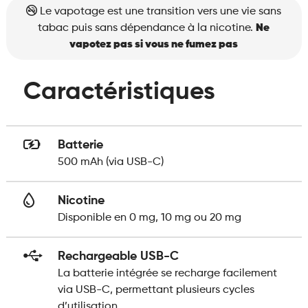
Le vapotage est une transition vers une vie sans
tabac puis sans dépendance à la nicotine.
Ne
vapotez pas si vous ne fumez pas
Caractéristiques
Batterie
500 mAh (via USB-C)
Nicotine
Disponible en 0 mg, 10 mg ou 20 mg
Rechargeable USB-C
La batterie intégrée se recharge facilement
via USB-C, permettant plusieurs cycles
d’utilisation.