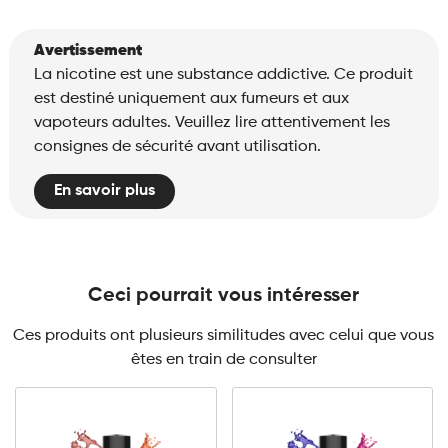
Avertissement
La nicotine est une substance addictive. Ce produit
est destiné uniquement aux fumeurs et aux
vapoteurs adultes. Veuillez lire attentivement les
consignes de sécurité avant utilisation.
En savoir plus
Ceci pourrait vous intéresser
Ces produits ont plusieurs similitudes avec celui que vous
êtes en train de consulter