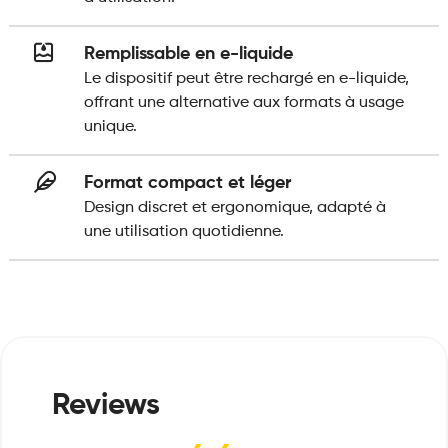
Remplissable en e-liquide
Le dispositif peut être rechargé en e-liquide,
offrant une alternative aux formats à usage
unique.
Format compact et léger
Design discret et ergonomique, adapté à
une utilisation quotidienne.