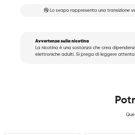
Lo svapo rappresenta una transizione ve
Avvertenza sulla nicotina
La nicotina è una sostanza che crea dipendenza
elettroniche adulti. Si prega di leggere attenta
Potr
Ques