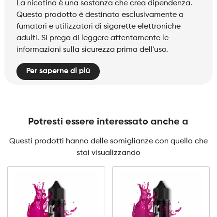
La nicotina è una sostanza che crea dipendenza.
Questo prodotto è destinato esclusivamente a
fumatori e utilizzatori di sigarette elettroniche
adulti. Si prega di leggere attentamente le
informazioni sulla sicurezza prima dell'uso.
Per saperne di più
Potresti essere interessato anche a
Questi prodotti hanno delle somiglianze con quello che
stai visualizzando