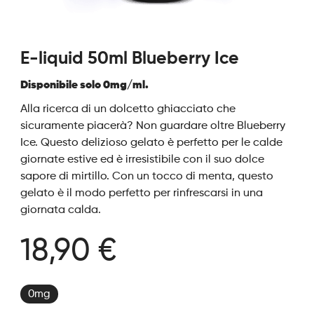
E-liquid 50ml Blueberry Ice
Disponibile solo 0mg/ml.
Alla ricerca di un dolcetto ghiacciato che
sicuramente piacerà? Non guardare oltre Blueberry
Ice. Questo delizioso gelato è perfetto per le calde
giornate estive ed è irresistibile con il suo dolce
sapore di mirtillo. Con un tocco di menta, questo
gelato è il modo perfetto per rinfrescarsi in una
giornata calda.
18,90 €
0mg