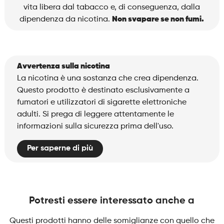
quantità
vita libera dal tabacco e, di conseguenza, dalla
dipendenza da nicotina.
Non svapare se non fumi.
Avvertenza sulla nicotina
La nicotina è una sostanza che crea dipendenza.
Questo prodotto è destinato esclusivamente a
fumatori e utilizzatori di sigarette elettroniche
adulti. Si prega di leggere attentamente le
informazioni sulla sicurezza prima dell'uso.
Per saperne di più
Potresti essere interessato anche a
Questi prodotti hanno delle somiglianze con quello che