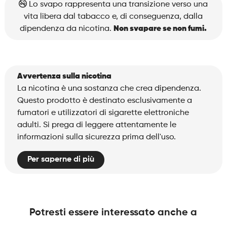
Lo svapo rappresenta una transizione verso una
vita libera dal tabacco e, di conseguenza, dalla
dipendenza da nicotina.
Non svapare se non fumi.
Avvertenza sulla nicotina
La nicotina è una sostanza che crea dipendenza.
Questo prodotto è destinato esclusivamente a
fumatori e utilizzatori di sigarette elettroniche
adulti. Si prega di leggere attentamente le
informazioni sulla sicurezza prima dell'uso.
Per saperne di più
Potresti essere interessato anche a