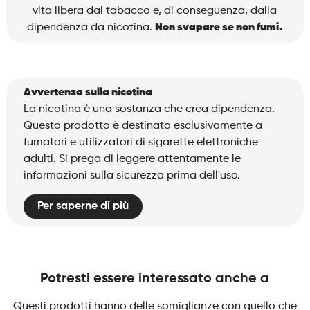
Raspberry
vita libera dal tabacco e, di conseguenza, dalla
quantità
dipendenza da nicotina.
Non svapare se non fumi.
Avvertenza sulla nicotina
La nicotina è una sostanza che crea dipendenza.
Questo prodotto è destinato esclusivamente a
fumatori e utilizzatori di sigarette elettroniche
adulti. Si prega di leggere attentamente le
informazioni sulla sicurezza prima dell'uso.
Per saperne di più
Potresti essere interessato anche a
Questi prodotti hanno delle somiglianze con quello che