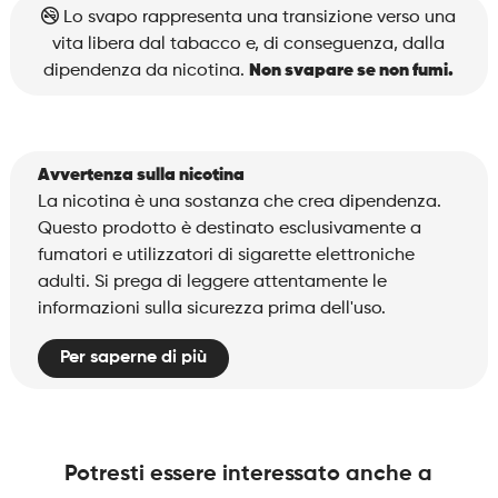
Strawberry
Lo svapo rappresenta una transizione verso una
Kiwi
vita libera dal tabacco e, di conseguenza, dalla
quantità
dipendenza da nicotina.
Non svapare se non fumi.
Avvertenza sulla nicotina
La nicotina è una sostanza che crea dipendenza.
Questo prodotto è destinato esclusivamente a
fumatori e utilizzatori di sigarette elettroniche
adulti. Si prega di leggere attentamente le
informazioni sulla sicurezza prima dell'uso.
Per saperne di più
Potresti essere interessato anche a