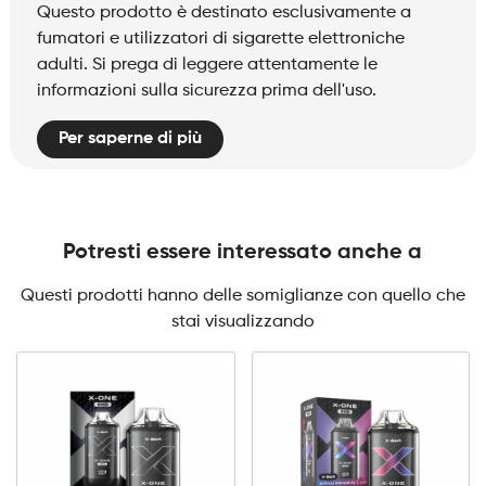
Questo prodotto è destinato esclusivamente a
fumatori e utilizzatori di sigarette elettroniche
adulti. Si prega di leggere attentamente le
informazioni sulla sicurezza prima dell'uso.
Per saperne di più
Potresti essere interessato anche a
Questi prodotti hanno delle somiglianze con quello che
stai visualizzando