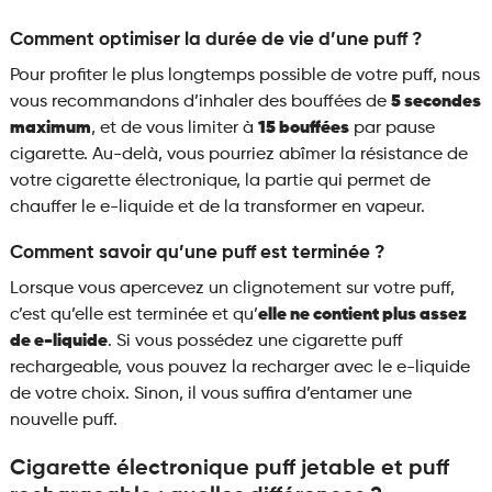
Comment optimiser la durée de vie d’une puff ?
Pour profiter le plus longtemps possible de votre puff, nous
vous recommandons d’inhaler des bouffées de
5 secondes
maximum
, et de vous limiter à
15 bouffées
par pause
cigarette. Au-delà, vous pourriez abîmer la résistance de
votre cigarette électronique, la partie qui permet de
chauffer le e-liquide et de la transformer en vapeur.
Comment savoir qu’une puff est terminée ?
Lorsque vous apercevez un clignotement sur votre puff,
c’est qu’elle est terminée et qu’
elle ne contient plus assez
de e-liquide
. Si vous possédez une cigarette puff
rechargeable, vous pouvez la recharger avec le e-liquide
de votre choix. Sinon, il vous suffira d’entamer une
nouvelle puff.
Cigarette électronique puff jetable et puff