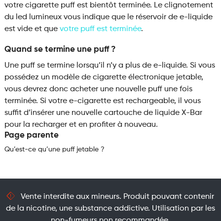
votre cigarette puff est bientôt terminée. Le clignotement
du led lumineux vous indique que le réservoir de e-liquide
est vide et que
votre puff est terminée
.
Quand se termine une puff ?
Une puff se termine lorsqu’il n’y a plus de e-liquide. Si vous
possédez un modèle de cigarette électronique jetable,
vous devrez donc acheter une nouvelle puff une fois
terminée. Si votre e-cigarette est rechargeable, il vous
suffit d’insérer une nouvelle cartouche de liquide X-Bar
pour la recharger et en profiter à nouveau.
Page parente
Qu’est-ce qu’une puff jetable ?
Vente interdite aux mineurs. Produit pouvant contenir
de la nicotine, une substance addictive. Utilisation par les
non-fumeurs non recommandée.