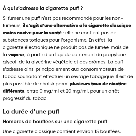
À qui s’adresse la cigarette puff ?
Si fumer une puff n’est pas recommandé pour les non-
fumeurs,
il s’agit d’une alternative à la cigarette classique
moins nocive pour la santé
: elle ne contient pas de
substances toxiques pour l’organisme. En effet, la
cigarette électronique ne produit pas de fumée, mais de
la
vapeur
, à partir d’un liquide contenant du propylène
glycol, de la glycérine végétale et des arômes. La puff
s’adresse ainsi principalement aux consommateurs de
tabac souhaitant effectuer un sevrage tabagique. Il est de
plus possible de choisir parmi
plusieurs taux de nicotine
différents
, entre 0 mg/ml et 20 mg/ml, pour un arrêt
progressif du tabac.
La durée d’une puff
Nombres de bouffées sur une cigarette puff
Une cigarette classique contient environ 15 bouffées.