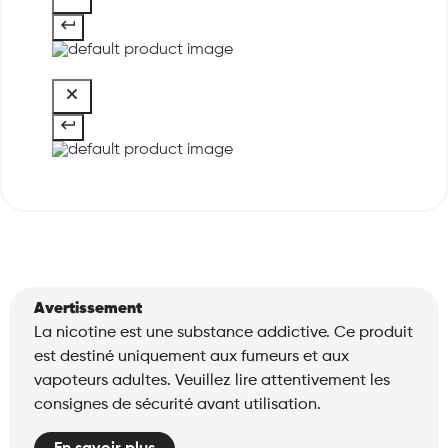
Avertissement
La nicotine est une substance addictive. Ce produit
est destiné uniquement aux fumeurs et aux
vapoteurs adultes. Veuillez lire attentivement les
consignes de sécurité avant utilisation.