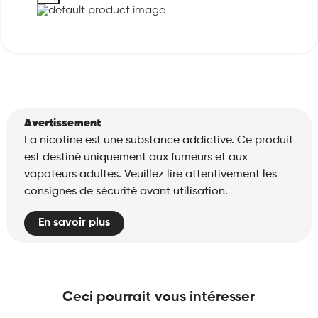
Avertissement
La nicotine est une substance addictive. Ce produit
est destiné uniquement aux fumeurs et aux
vapoteurs adultes. Veuillez lire attentivement les
consignes de sécurité avant utilisation.
En savoir plus
Ceci pourrait vous intéresser