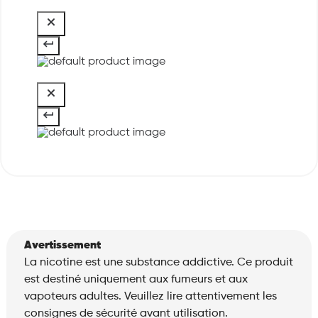
Avertissement
La nicotine est une substance addictive. Ce produit
est destiné uniquement aux fumeurs et aux
vapoteurs adultes. Veuillez lire attentivement les
consignes de sécurité avant utilisation.