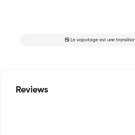
Le vapotage est une transition