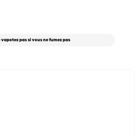
 vapotez pas si vous ne fumez pas