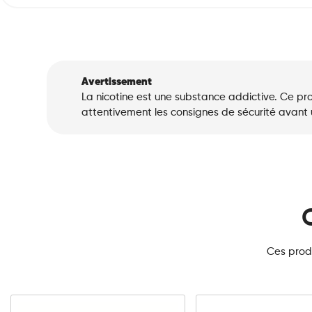
Avertissement
La nicotine est une substance addictive. Ce pro
attentivement les consignes de sécurité avant ut
Ces produ