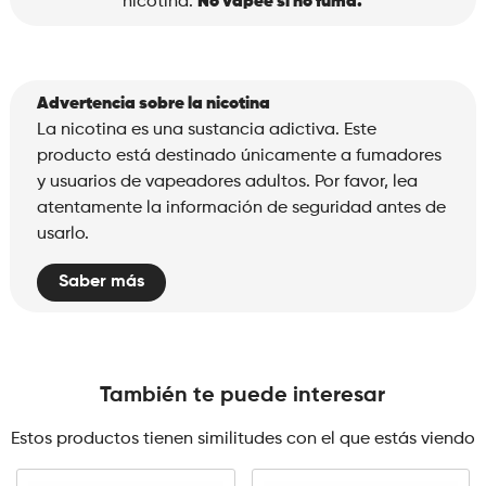
nicotina.
No vapee si no fuma.
Advertencia sobre la nicotina
La nicotina es una sustancia adictiva. Este
producto está destinado únicamente a fumadores
y usuarios de vapeadores adultos. Por favor, lea
atentamente la información de seguridad antes de
usarlo.
Saber más
También te puede interesar
Estos productos tienen similitudes con el que estás viendo