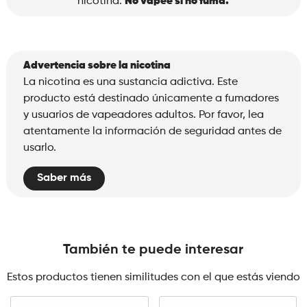
nicotina.
No vapee si no fuma.
Advertencia sobre la nicotina
La nicotina es una sustancia adictiva. Este
producto está destinado únicamente a fumadores
y usuarios de vapeadores adultos. Por favor, lea
atentamente la información de seguridad antes de
usarlo.
Saber más
También te puede interesar
Estos productos tienen similitudes con el que estás viendo