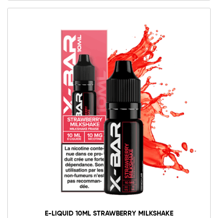
E-LIQUID 10ML STRAWBERRY MILKSHAKE