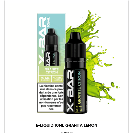
E-LIQUID 10ML GRANITA LEMON