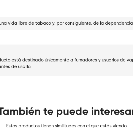
una vida libre de tabaco y, por consiguiente, de la dependencia
roducto está destinado únicamente a fumadores y usuarios de va
ntes de usarlo.
También te puede interesa
Estos productos tienen similitudes con el que estás viendo