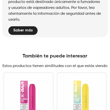
producto está destinado únicamente a fumadores
y usuarios de vapeadores adultos. Por favor, lea
atentamente la información de seguridad antes de
usarlo.
Saber más
También te puede interesar
Estos productos tienen similitudes con el que estás viendo
0mg
10mg