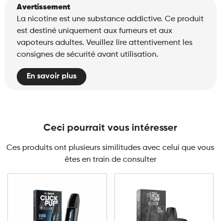
Avertissement
La nicotine est une substance addictive. Ce produit
est destiné uniquement aux fumeurs et aux
vapoteurs adultes. Veuillez lire attentivement les
consignes de sécurité avant utilisation.
En savoir plus
Ceci pourrait vous intéresser
Ces produits ont plusieurs similitudes avec celui que vous
êtes en train de consulter