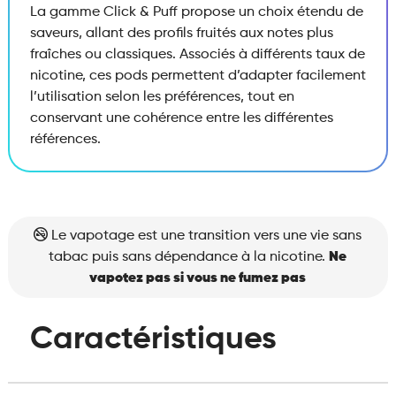
La gamme Click & Puff propose un choix étendu de
saveurs, allant des profils fruités aux notes plus
fraîches ou classiques. Associés à différents taux de
nicotine, ces pods permettent d’adapter facilement
l’utilisation selon les préférences, tout en
conservant une cohérence entre les différentes
références.
Le vapotage est une transition vers une vie sans
tabac puis sans dépendance à la nicotine.
Ne
vapotez pas si vous ne fumez pas
Caractéristiques