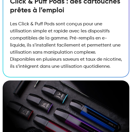
Click & Puff Pods : des cartouches
prêtes à l’emploi
Les Click & Puff Pods sont conçus pour une
utilisation simple et rapide avec les dispositifs
compatibles de la gamme. Pré-remplis en e-
liquide, ils s’installent facilement et permettent une
utilisation sans manipulation complexe.
Disponibles en plusieurs saveurs et taux de nicotine,
ils s’intègrent dans une utilisation quotidienne.