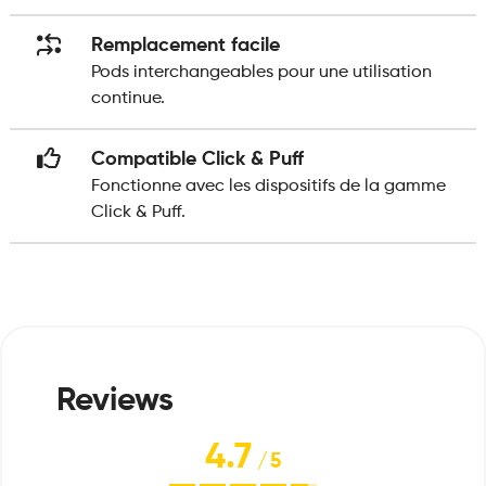
Remplacement facile
Pods interchangeables pour une utilisation
continue.
Compatible Click & Puff
Fonctionne avec les dispositifs de la gamme
Click & Puff.
4.7
/
5