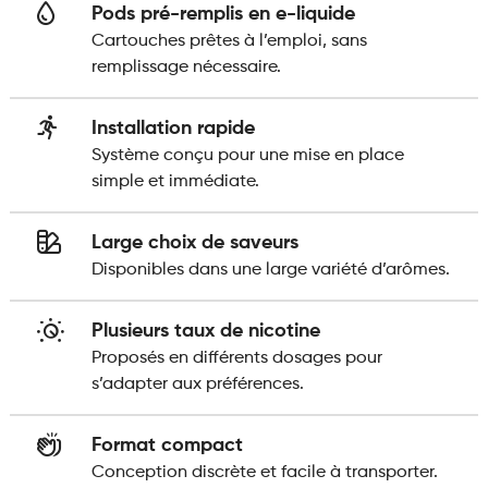
Pods pré-remplis en e-liquide
Cartouches prêtes à l’emploi, sans
remplissage nécessaire.
Installation rapide
Système conçu pour une mise en place
simple et immédiate.
Large choix de saveurs
Disponibles dans une large variété d’arômes.
Plusieurs taux de nicotine
Proposés en différents dosages pour
s’adapter aux préférences.
Format compact
Conception discrète et facile à transporter.