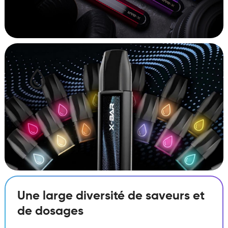
Une large diversité de saveurs et
de dosages